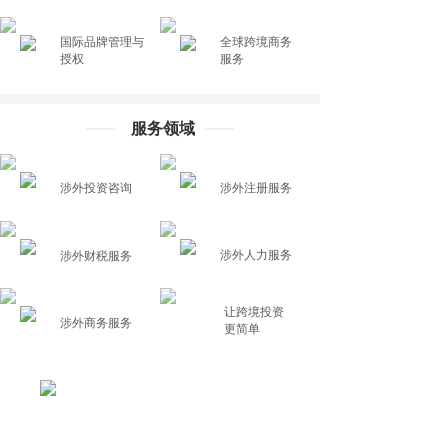
国际品牌管理与
全球跨境
商务
.
.
授权
服务
服务领域
.
涉外投资咨询
涉外注册服务
.
.
.
涉外人力服务
涉外财税服务
让跨境投资
.
涉外商务服务
更简单
全球布局