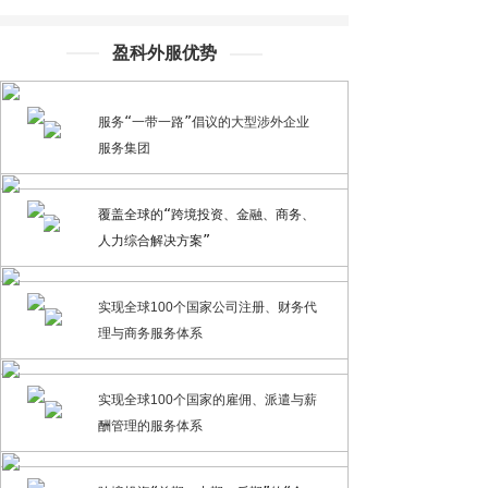
盈科外服优势
服务“一带一路”倡议的
大型涉外企业
服务集团
覆盖全球的“跨境投资、金融、商务、
人力综合解决方案”
实现全球100个国家公司注册、财务代
理与商务服务体系
实现全球100个国家的雇佣、派遣与薪
酬管理的服务体系