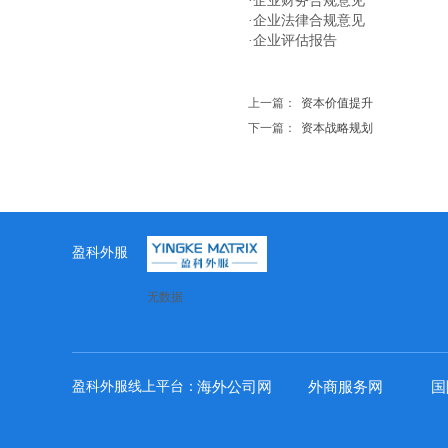
·企业财务合规意见
·企业法律合规意见
·企业评估报告
上一篇：
资本价值提升
下一篇：
资本战略规划
盈科外服
无数据
盈科外服线上平台：
海外公司网
外商服务网
国